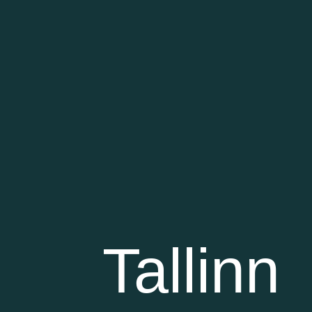
Tallinn