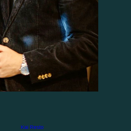
Kai Resto